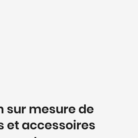
n sur mesure de
 et accessoires