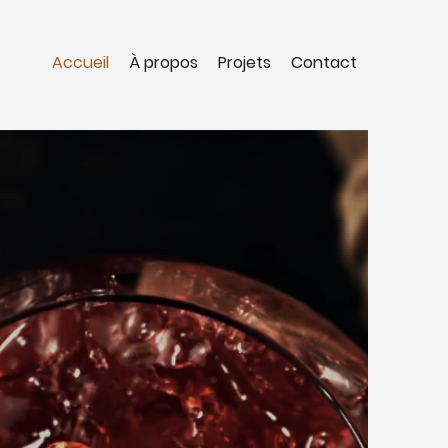
Accueil
À propos
Projets
Contact