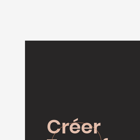
Créer