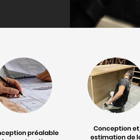
Conception et
ception préalable
estimation de l