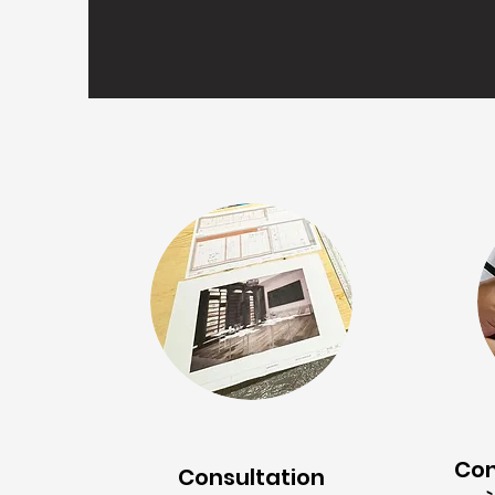
Con
Consultation