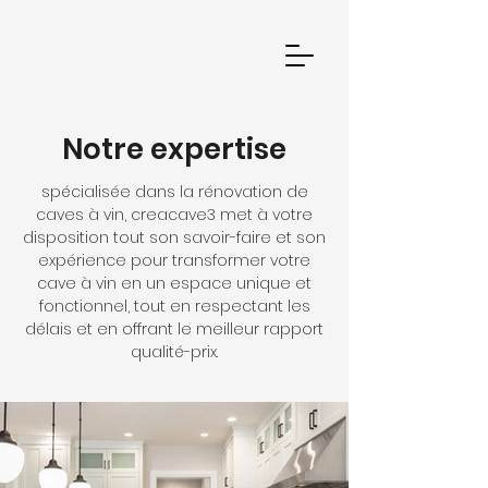
Notre expertise
spécialisée dans la rénovation de
caves à vin, creacave3 met à votre
disposition tout son savoir-faire et son
expérience pour transformer votre
cave à vin en un espace unique et
fonctionnel, tout en respectant les
délais et en offrant le meilleur rapport
qualité-prix.