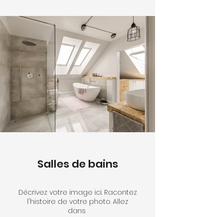
Salles de bains
Décrivez votre image ici. Racontez
l'histoire de votre photo. Allez
dans