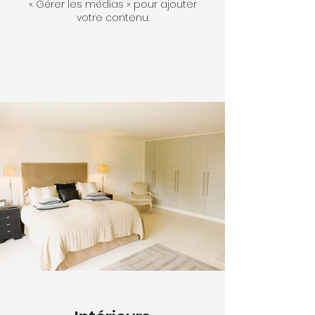
« Gérer les médias » pour ajouter
votre contenu.