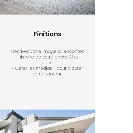
Finitions
Décrivez votre image ici. Racontez
l'histoire de votre photo. Allez
dans
« Gérer les médias » pour ajouter
votre contenu.