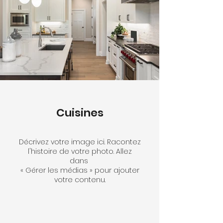
Cuisines
Décrivez votre image ici. Racontez
l'histoire de votre photo. Allez
dans
« Gérer les médias » pour ajouter
votre contenu.