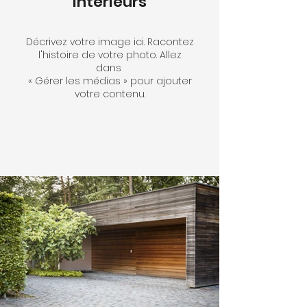
Intérieurs
Décrivez votre image ici. Racontez
l'histoire de votre photo. Allez
dans
« Gérer les médias » pour ajouter
votre contenu.