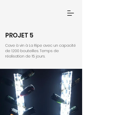
PROJET 5
Cave à vin à La Ripe avec un capacité
de 1.200 bouteilles. Temps de
réalisation de 15 jours.